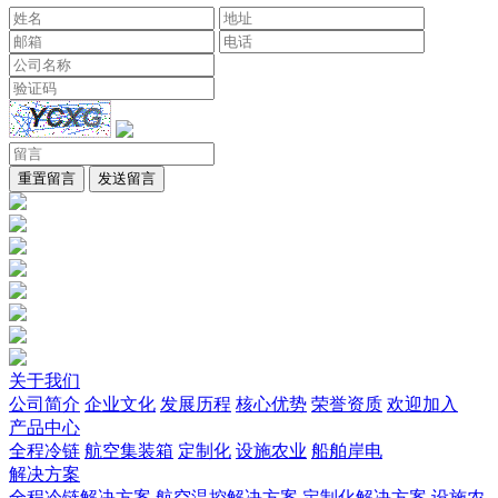
重置留言
发送留言
关于我们
公司简介
企业文化
发展历程
核心优势
荣誉资质
欢迎加入
产品中心
全程冷链
航空集装箱
定制化
设施农业
船舶岸电
解决方案
全程冷链解决方案
航空温控解决方案
定制化解决方案
设施农