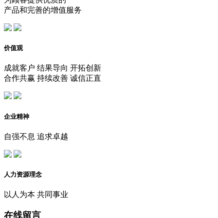
产品和完善的增值服务
价值观
成就客户 结果导向 开拓创新
合作共赢 持续改善 诚信正直
企业精神
自强不息 追求卓越
人力资源理念
以人为本 共同事业
在线留言