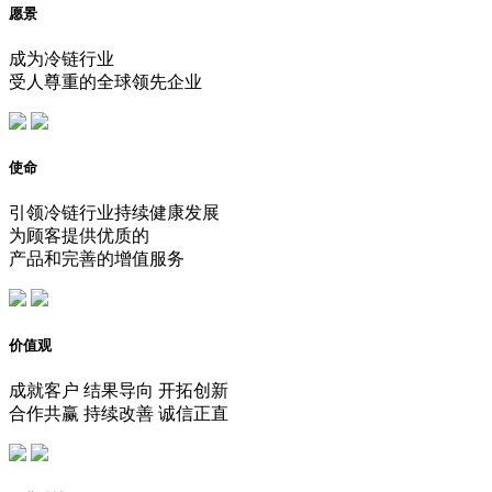
愿景
成为冷链行业
受人尊重的全球领先企业
使命
引领冷链行业持续健康发展
为顾客提供优质的
产品和完善的增值服务
价值观
成就客户 结果导向 开拓创新
合作共赢 持续改善 诚信正直