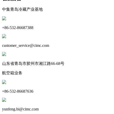
中集青岛冷藏产业基地
+86-532-86687388
customer_service@cimc.com
山东省青岛市胶州市湘江路66-68号
航空箱业务
+86-532-86687636
yunfeng.bi@cimc.com