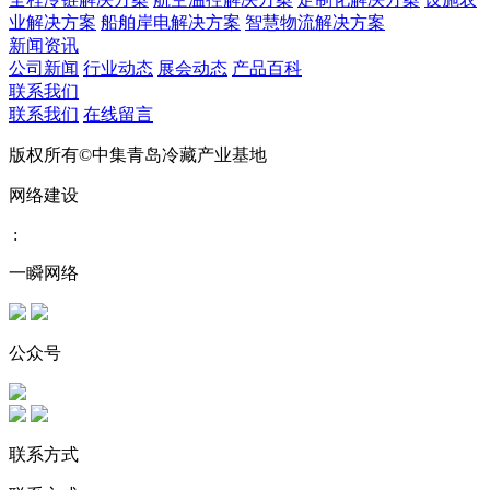
业解决方案
船舶岸电解决方案
智慧物流解决方案
新闻资讯
公司新闻
行业动态
展会动态
产品百科
联系我们
联系我们
在线留言
版权所有©中集青岛冷藏产业基地
网络建设
:
一瞬网络
公众号
联系方式