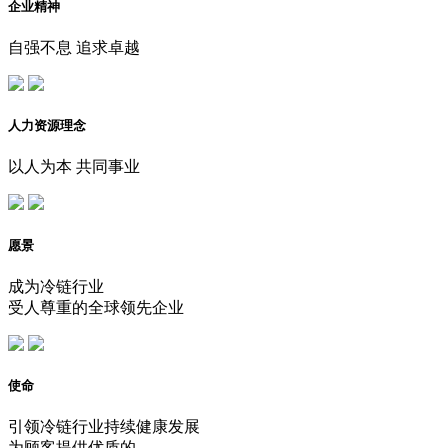
企业精神
自强不息 追求卓越
人力资源理念
以人为本 共同事业
愿景
成为冷链行业
受人尊重的全球领先企业
使命
引领冷链行业持续健康发展
为顾客提供优质的