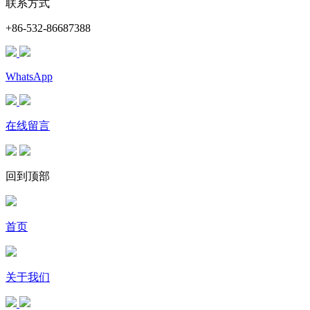
联系方式
+86-532-86687388
WhatsApp
在线留言
回到顶部
首页
关于我们