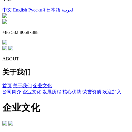
中文
English
Русский
日本語
لعربية
+86-532-86687388
ABOUT
关于我们
首页
关于我们
企业文化
公司简介
企业文化
发展历程
核心优势
荣誉资质
欢迎加入
企业文化