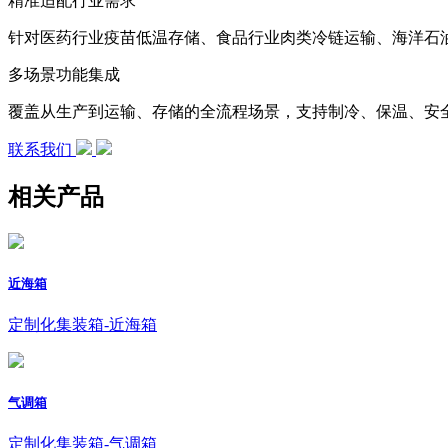
精准适配行业需求
针对医药行业疫苗低温存储、食品行业肉类冷链运输、海洋石
多场景功能集成
覆盖从生产到运输、存储的全流程场景，支持制冷、保温、安
联系我们
相关产品
近海箱
定制化集装箱-近海箱
气调箱
定制化集装箱-气调箱