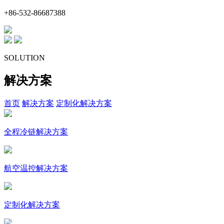
+86-532-86687388
SOLUTION
解决方案
首页
解决方案
定制化解决方案
全程冷链解决方案
航空温控解决方案
定制化解决方案