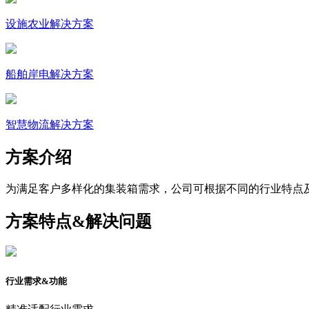
设施农业解决方案
船舶岸电解决方案
智慧物流解决方案
方案介绍
为满足客户多样化的集装箱需求，公司可根据不同的行业特点及
方案特点&解决问题
行业需求&功能