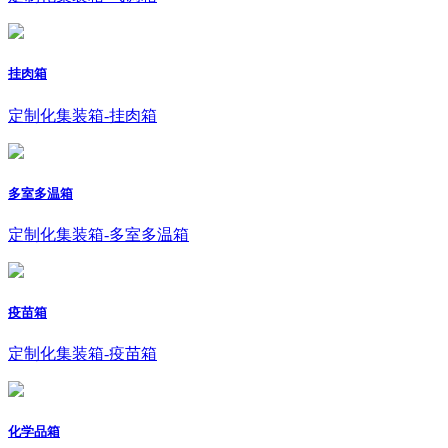
挂肉箱
定制化集装箱-挂肉箱
多室多温箱
定制化集装箱-多室多温箱
疫苗箱
定制化集装箱-疫苗箱
化学品箱