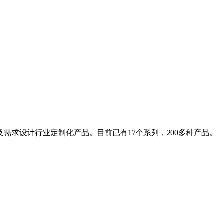
需求设计行业定制化产品。目前已有17个系列，200多种产品。