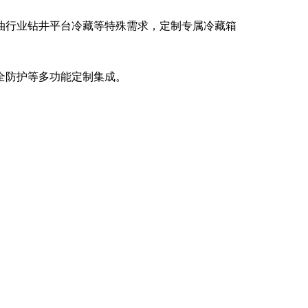
油行业钻井平台冷藏等特殊需求，定制专属冷藏箱
全防护等多功能定制集成。