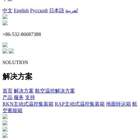
中文
English
Русский
日本語
لعربية
+86-532-86687388
SOLUTION
解决方案
首页
解决方案
航空温控解决方案
产品
服务
支持
RKN主动式温控集装箱
RAP主动式温控集装箱
地面转运箱
航
空蓄能箱