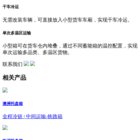
干车冷运
无需改装车辆，可直接放入小型货车车厢，实现干车冷运。
单次多温区运输
小型箱可在货车仓内堆叠，通过不同蓄能箱的温控配置，实现
单次运输多品类、多温区货物。
联系我们
相关产品
澳洲托盘箱
全程冷链 | 中间运输-铁路箱