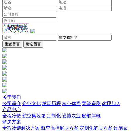
重置留言
发送留言
关于我们
公司简介
企业文化
发展历程
核心优势
荣誉资质
欢迎加入
产品中心
全程冷链
航空集装箱
定制化
设施农业
船舶岸电
解决方案
全程冷链解决方案
航空温控解决方案
定制化解决方案
设施农