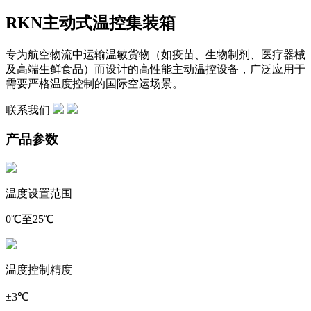
RKN主动式温控集装箱
专为航空物流中运输温敏货物（如疫苗、生物制剂、医疗器械
及高端生鲜食品）而设计的高性能主动温控设备，广泛应用于
需要严格温度控制的国际空运场景。
联系我们
产品参数
温度设置范围
0℃至25℃
温度控制精度
±3℃