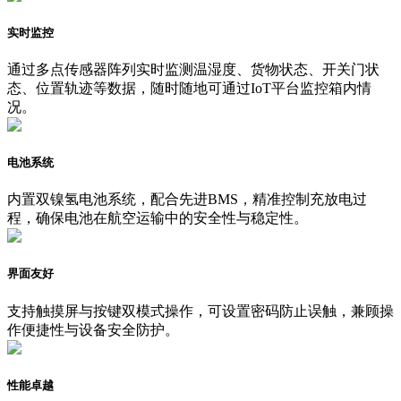
实时监控
通过多点传感器阵列实时监测温湿度、货物状态、开关门状
态、位置轨迹等数据，随时随地可通过IoT平台监控箱内情
况。
电池系统
内置双镍氢电池系统，配合先进BMS，精准控制充放电过
程，确保电池在航空运输中的安全性与稳定性。
界面友好
支持触摸屏与按键双模式操作，可设置密码防止误触，兼顾操
作便捷性与设备安全防护。
性能卓越