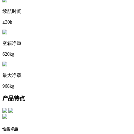
续航时间
≥30h
空箱净重
620kg
最大净载
968kg
产品特点
性能卓越