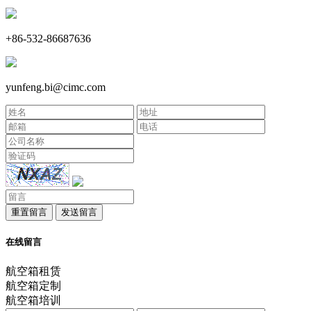
+86-532-86687636
yunfeng.bi@cimc.com
重置留言
发送留言
在线留言
航空箱租赁
航空箱定制
航空箱培训