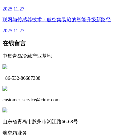
2025.11.27
联网与传感器技术：航空集装箱的智能升级新路径
2025.11.27
在线留言
中集青岛冷藏产业基地
+86-532-86687388
customer_service@cimc.com
山东省青岛市胶州市湘江路66-68号
航空箱业务