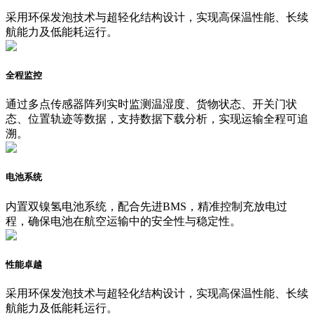
采用环保发泡技术与超轻化结构设计，实现高保温性能、长续
航能力及低能耗运行。
全程监控
通过多点传感器阵列实时监测温湿度、货物状态、开关门状
态、位置轨迹等数据，支持数据下载分析，实现运输全程可追
溯。
电池系统
内置双镍氢电池系统，配合先进BMS，精准控制充放电过
程，确保电池在航空运输中的安全性与稳定性。
性能卓越
采用环保发泡技术与超轻化结构设计，实现高保温性能、长续
航能力及低能耗运行。