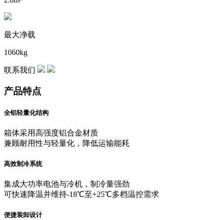
最大净载
1060kg
联系我们
产品特点
全铝轻量化结构
箱体采用高强度铝合金材质
兼顾耐用性与轻量化，降低运输能耗
高效制冷系统
集成大功率电池与冷机，制冷量强劲
可快速降温并维持-18℃至+25℃多档温控需求
便捷装卸设计