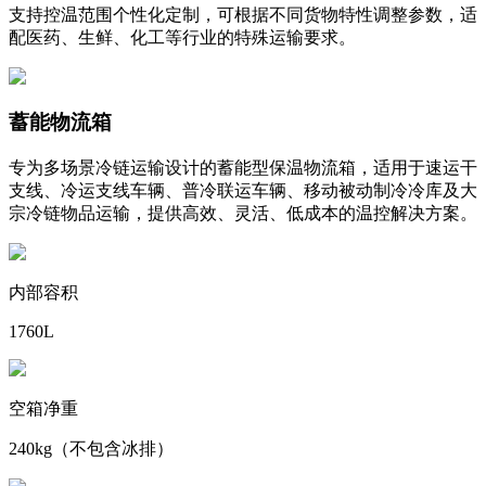
支持控温范围个性化定制，可根据不同货物特性调整参数，适
配医药、生鲜、化工等行业的特殊运输要求。
蓄能物流箱
专为多场景冷链运输设计的蓄能型保温物流箱，适用于速运干
支线、冷运支线车辆、普冷联运车辆、移动被动制冷冷库及大
宗冷链物品运输，提供高效、灵活、低成本的温控解决方案。
内部容积
1760L
空箱净重
240kg（不包含冰排）