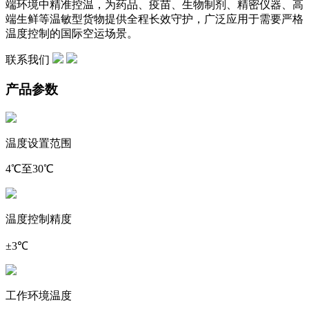
端环境中精准控温，为药品、疫苗、生物制剂、精密仪器、高
端生鲜等温敏型货物提供全程长效守护，广泛应用于需要严格
温度控制的国际空运场景。
联系我们
产品参数
温度设置范围
4℃至30℃
温度控制精度
±3℃
工作环境温度