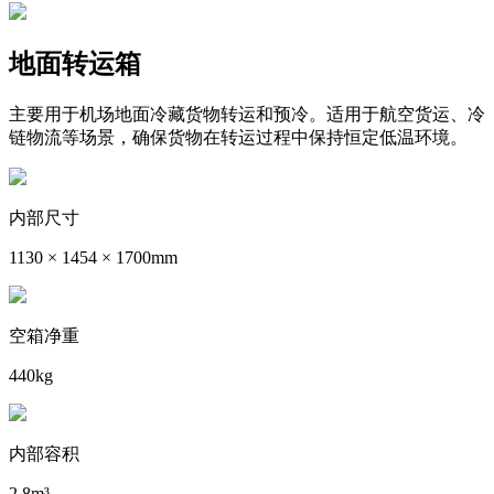
地面转运箱
主要用于机场地面冷藏货物转运和预冷。适用于航空货运、冷
链物流等场景，确保货物在转运过程中保持恒定低温环境。
内部尺寸
1130 × 1454 × 1700mm
空箱净重
440kg
内部容积
2.8m³