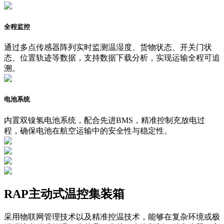
全程监控
通过多点传感器阵列实时监测温湿度、货物状态、开关门状
态、位置轨迹等数据，支持数据下载分析，实现运输全程可追
溯。
电池系统
内置双镍氢电池系统，配合先进BMS，精准控制充放电过
程，确保电池在航空运输中的安全性与稳定性。
RAP主动式温控集装箱
采用物联网管理技术以及精准控温技术，能够在复杂环境或极