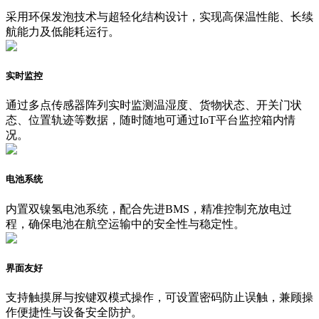
采用环保发泡技术与超轻化结构设计，实现高保温性能、长续
航能力及低能耗运行。
实时监控
通过多点传感器阵列实时监测温湿度、货物状态、开关门状
态、位置轨迹等数据，随时随地可通过IoT平台监控箱内情
况。
电池系统
内置双镍氢电池系统，配合先进BMS，精准控制充放电过
程，确保电池在航空运输中的安全性与稳定性。
界面友好
支持触摸屏与按键双模式操作，可设置密码防止误触，兼顾操
作便捷性与设备安全防护。