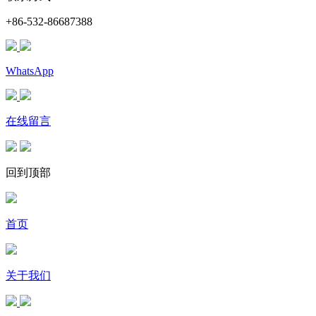
+86-532-86687388
WhatsApp
在线留言
回到顶部
首页
关于我们