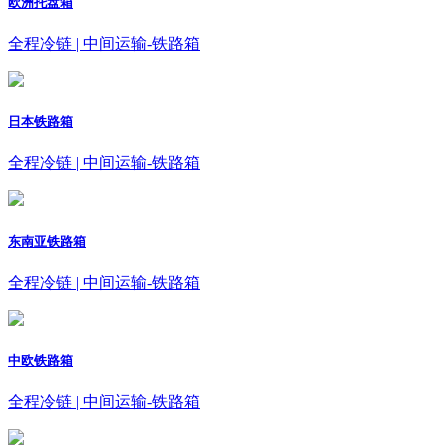
欧洲托盘箱
全程冷链 | 中间运输-铁路箱
日本铁路箱
全程冷链 | 中间运输-铁路箱
东南亚铁路箱
全程冷链 | 中间运输-铁路箱
中欧铁路箱
全程冷链 | 中间运输-铁路箱