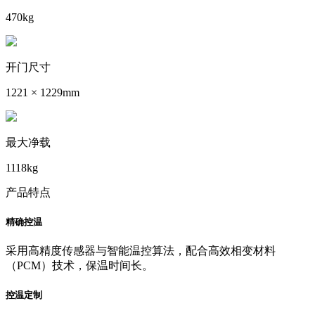
470kg
开门尺寸
1221 × 1229mm
最大净载
1118kg
产品特点
精确控温
采用高精度传感器与智能温控算法，配合高效相变材料
（PCM）技术，保温时间长。
控温定制