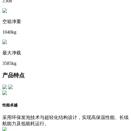
≥30h
空箱净重
1040kg
最大净载
3585kg
产品特点
性能卓越
采用环保发泡技术与超轻化结构设计，实现高保温性能、长续
航能力及低能耗运行。