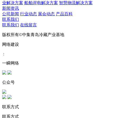
业解决方案
船舶岸电解决方案
智慧物流解决方案
新闻资讯
公司新闻
行业动态
展会动态
产品百科
联系我们
联系我们
在线留言
版权所有©中集青岛冷藏产业基地
网络建设
:
一瞬网络
公众号
联系方式
联系方式