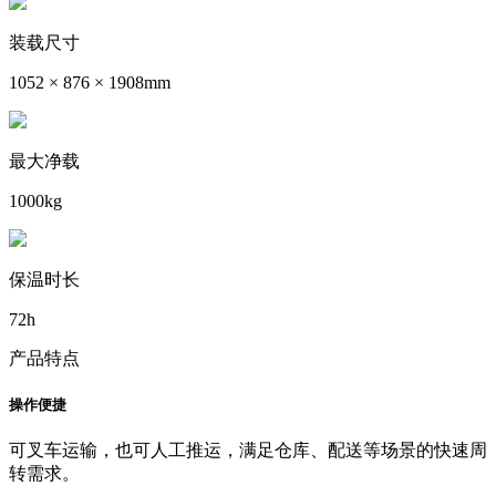
装载尺寸
1052 × 876 × 1908mm
最大净载
1000kg
保温时长
72h
产品特点
操作便捷
可叉车运输，也可人工推运，满足仓库、配送等场景的快速周
转需求。