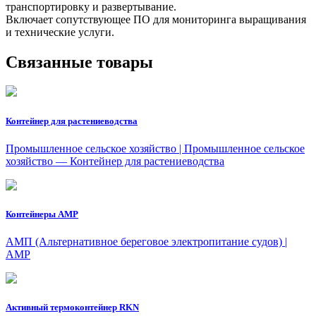
транспортировку и развертывание.
Включает сопутствующее ПО для мониторинга выращивания
и технические услуги.
Связанные товары
Контейнер для растениеводства
Промышленное сельское хозяйство | Промышленное сельское
хозяйство — Контейнер для растениеводства
Контейнеры АМР
AMП (Альтернативное береговое электропитание судов) |
AMP
Активный термоконтейнер RKN