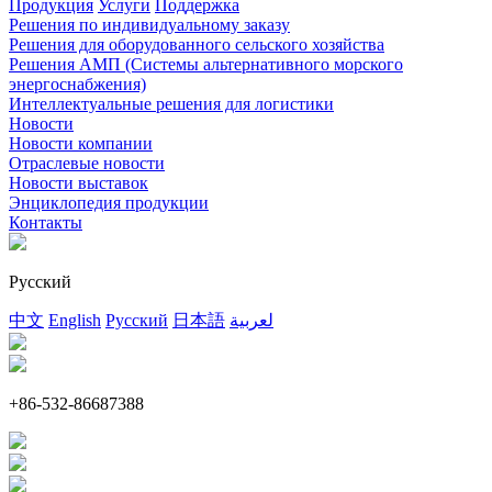
Продукция
Услуги
Поддержка
Решения по индивидуальному заказу
Решения для оборудованного сельского хозяйства
Решения АМП (Системы альтернативного морского
энергоснабжения)
Интеллектуальные решения для логистики
Новости
Новости компании
Отраслевые новости
Новости выставок
Энциклопедия продукции
Контакты
Русский
中文
English
Русский
日本語
لعربية
+86-532-86687388