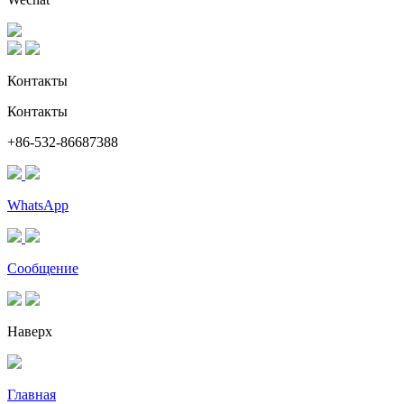
Контакты
Контакты
+86-532-86687388
WhatsApp
Сообщение
Наверх
Главная