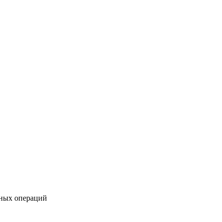
чных операций