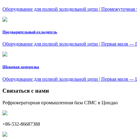
Оборудование для полной холодильной цепи | Промежуточная
Предварительный охладитель
Оборудование для полной холодильной цепи | Первая миля —
Шоковая заморозка
Оборудование для полной холодильной цепи | Первая миля — 
Связаться с нами
Рефрижераторная промышленная база CIMC в Циндао
+86-532-86687388