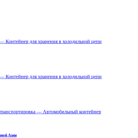
 — Контейнер для хранения в холодильной цепи
 — Контейнер для хранения в холодильной цепи
 транспортировка — Автомобильный контейнер
ной Азии