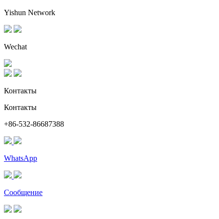
Yishun Network
Wechat
Контакты
Контакты
+86-532-86687388
WhatsApp
Сообщение