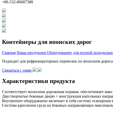
+86-532-86687388
Контейнеры для японских дорог
Главная
Наша продукция
Оборудование для полной холодильн
Подходит для рефрижераторных перевозок по японским дорога
Связаться с нами
Характеристики продукта
Соответствует японским дорожным нормам, обеспечивает мак
Двустворчатые боковые двери + конструкция напольных напра
Внутреннее оборудование включает в себя систему освещения 
Система крепления груза на боковых направляющих максималь