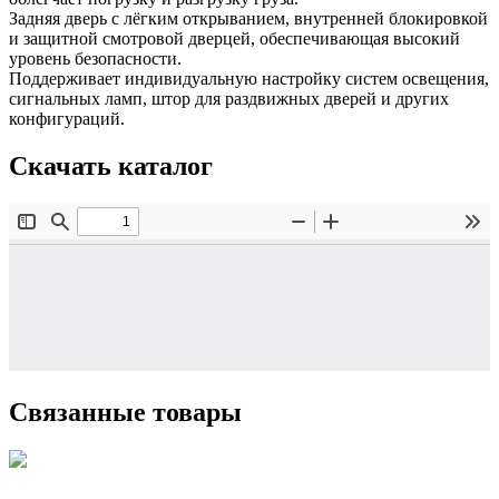
Задняя дверь с лёгким открыванием, внутренней блокировкой
и защитной смотровой дверцей, обеспечивающая высокий
уровень безопасности.
Поддерживает индивидуальную настройку систем освещения,
сигнальных ламп, штор для раздвижных дверей и других
конфигураций.
Скачать каталог
Связанные товары