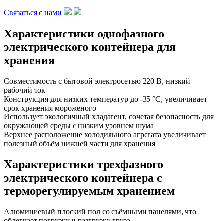
Связаться с нами
Характеристики однофазного
электрического контейнера для
хранения
Совместимость с бытовой электросетью 220 В, низкий
рабочий ток
Конструкция для низких температур до -35 °C, увеличивает
срок хранения мороженого
Использует экологичный хладагент, сочетая безопасность для
окружающей среды с низким уровнем шума
Верхнее расположение холодильного агрегата увеличивает
полезный объём нижней части для хранения
Характеристики трехфазного
электрического контейнера с
терморегулируемым хранением
Алюминиевый плоский пол со съёмными панелями, что
облегчает погрузку и разгрузку груза.