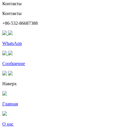
Контакты
Контакты
+86-532-86687388
WhatsApp
Сообщение
Наверх
Главная
О нас