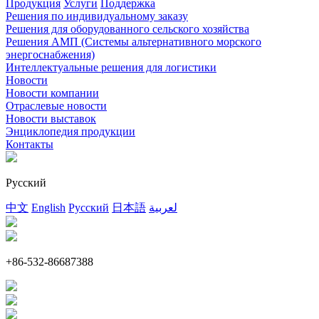
Продукция
Услуги
Поддержка
Решения по индивидуальному заказу
Решения для оборудованного сельского хозяйства
Решения АМП (Системы альтернативного морского
энергоснабжения)
Интеллектуальные решения для логистики
Новости
Новости компании
Отраслевые новости
Новости выставок
Энциклопедия продукции
Контакты
Русский
中文
English
Русский
日本語
لعربية
+86-532-86687388