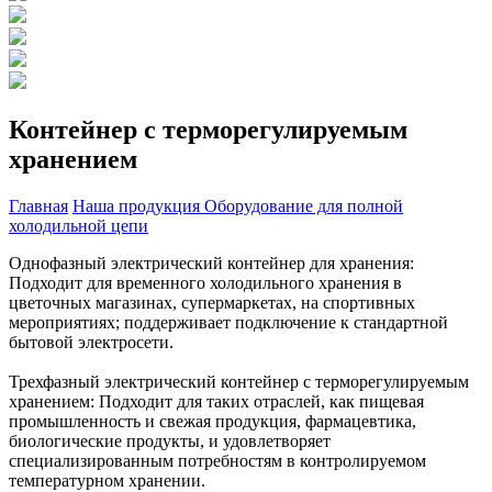
Контейнер с терморегулируемым
хранением
Главная
Наша продукция
Оборудование для полной
холодильной цепи
Однофазный электрический контейнер для хранения:
Подходит для временного холодильного хранения в
цветочных магазинах, супермаркетах, на спортивных
мероприятиях; поддерживает подключение к стандартной
бытовой электросети.
Трехфазный электрический контейнер с терморегулируемым
хранением: Подходит для таких отраслей, как пищевая
промышленность и свежая продукция, фармацевтика,
биологические продукты, и удовлетворяет
специализированным потребностям в контролируемом
температурном хранении.