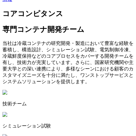
コアコンピタンス
専門コンテナ開発チーム
当社は冷蔵コンテナの研究開発・製造において豊富な経験を
蓄積し、構造設計、シミュレーション試験、電気制御冷凍、
冷蔵鮮度保持などのコアプロセスをカバーする開発チームを
有し、技術力が充実しています。さらに、国家研究機関や主
要大学との深い連携により、多様なシーンにおける顧客のカ
スタマイズニーズを十分に満たし、ワンストップサービスと
システムソリューションを提供します。
技術チーム
シミュレーション試験