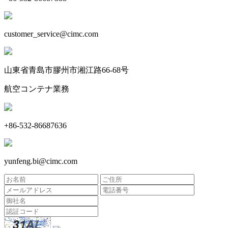
customer_service@cimc.com
山東省青島市膠州市湘江路66-68号
航空コンテナ業務
+86-532-86687636
yunfeng.bi@cimc.com