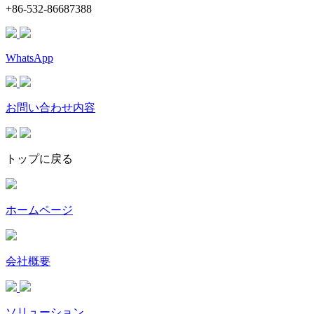
+86-532-86687388
WhatsApp
お問い合わせ内容
トップに戻る
ホームページ
会社概要
ソリューション