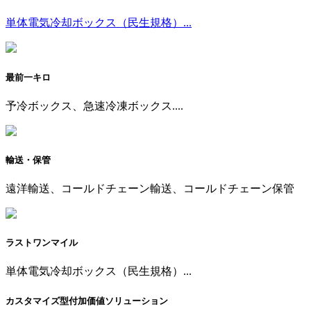
単体電気冷却ボックス（民生規格）...
最前一キロ
予冷ボックス、急速冷凍ボックス....
輸送・保管
遠洋輸送、コールドチェーン輸送、コールドチェーン保管
ラストワンマイル
単体電気冷却ボックス（民生規格）...
カスタマイズ型付加価値ソリューション