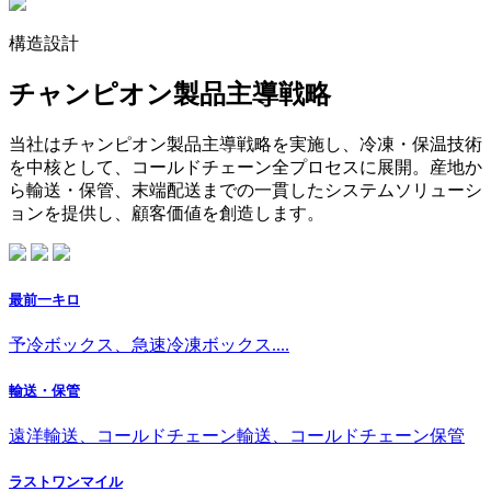
構造設計
チャンピオン製品主導戦略
当社はチャンピオン製品主導戦略を実施し、冷凍・保温技術
を中核として、コールドチェーン全プロセスに展開。産地か
ら輸送・保管、末端配送までの一貫したシステムソリューシ
ョンを提供し、顧客価値を創造します。
最前一キロ
予冷ボックス、急速冷凍ボックス....
輸送・保管
遠洋輸送、コールドチェーン輸送、コールドチェーン保管
ラストワンマイル