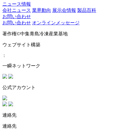
ニュース情報
会社ニュース
業界動向
展示会情報
製品百科
お問い合わせ
お問い合わせ
オンラインメッセージ
著作権©中集青島冷凍産業基地
ウェブサイト構築
:
一瞬ネットワーク
公式アカウント
連絡先
連絡先