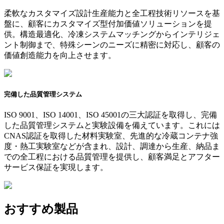
柔軟なカスタマイズ設計生産能力と全工程技術リソースを基
盤に、顧客にカスタマイズ型付加価値ソリューションを提
供。構造最適化、冷凍システムマッチングからインテリジェ
ント制御まで、特殊シーンのニーズに精密に対応し、顧客の
価値創造能力を向上させます。
完備した品質管理システム
ISO 9001、ISO 14001、ISO 45001の三大認証を取得し、完備
した品質管理システムと実験設備を備えています。これには
CNAS認証を取得した材料実験室、先進的な冷蔵コンテナ強
度・熱工実験室などが含まれ、設計、調達から生産、納品ま
での全工程における品質管理を提供し、顧客満足とアフター
サービス保証を実現します。
おすすめ製品