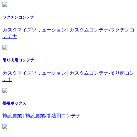
ワクチンコンテナ
カスタマイズソリューション | カスタムコンテナ-ワクチンコ
ンテナ
吊り肉用コンテナ
カスタマイズソリューション | カスタムコンテナ-吊り肉コン
テナ
養殖ボックス
施設農業 | 施設農業-養殖用コンテナ