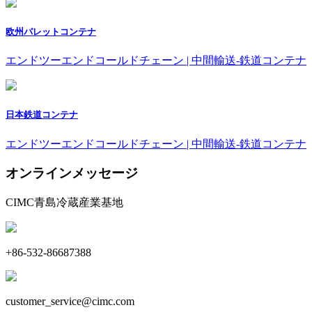
欧州パレットコンテナ
エンドツーエンドコールドチェーン | 中間輸送-鉄道コンテナ
日本鉄道コンテナ
エンドツーエンドコールドチェーン | 中間輸送-鉄道コンテナ
オンラインメッセージ
CIMC青島冷蔵産業基地
+86-532-86687388
customer_service@cimc.com