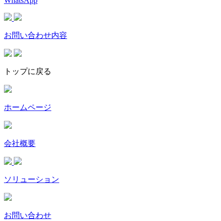
WhatsApp
お問い合わせ内容
トップに戻る
ホームページ
会社概要
ソリューション
お問い合わせ