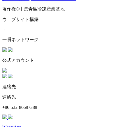
著作権©中集青島冷凍産業基地
ウェブサイト構築
:
一瞬ネットワーク
公式アカウント
連絡先
連絡先
+86-532-86687388