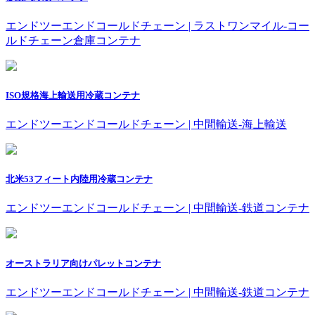
エンドツーエンドコールドチェーン | ラストワンマイル-コー
ルドチェーン倉庫コンテナ
ISO規格海上輸送用冷蔵コンテナ
エンドツーエンドコールドチェーン | 中間輸送-海上輸送
北米53フィート内陸用冷蔵コンテナ
エンドツーエンドコールドチェーン | 中間輸送-鉄道コンテナ
オーストラリア向けパレットコンテナ
エンドツーエンドコールドチェーン | 中間輸送-鉄道コンテナ