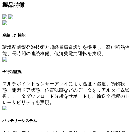
製品特徴
卓越した性能
環境配慮型発泡技術と超軽量構造設計を採用し、高い断熱性
能、長時間の連続稼働、低消費電力運転を実現。
全行程監視
マルチポイントセンサーアレイにより温度・湿度、貨物状
態、開閉ドア状態、位置軌跡などのデータをリアルタイム監
視。データダウンロード分析をサポートし、輸送全行程のト
レーサビリティを実現。
バッテリーシステム