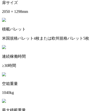
扉サイズ
2050 × 1298mm
積載パレット
米国規格パレット4枚または欧州規格パレット5枚
連続稼働時間
≥30時間
空箱重量
1040kg
最大積載重量