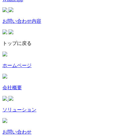
お問い合わせ内容
トップに戻る
ホームページ
会社概要
ソリューション
お問い合わせ