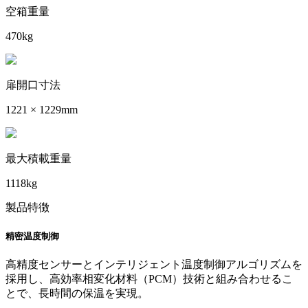
空箱重量
470kg
扉開口寸法
1221 × 1229mm
最大積載重量
1118kg
製品特徴
精密温度制御
高精度センサーとインテリジェント温度制御アルゴリズムを
採用し、高効率相変化材料（PCM）技術と組み合わせるこ
とで、長時間の保温を実現。