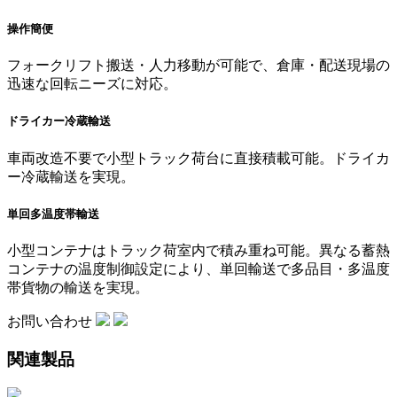
操作簡便
フォークリフト搬送・人力移動が可能で、倉庫・配送現場の
迅速な回転ニーズに対応。
ドライカー冷蔵輸送
車両改造不要で小型トラック荷台に直接積載可能。ドライカ
ー冷蔵輸送を実現。
単回多温度帯輸送
小型コンテナはトラック荷室内で積み重ね可能。異なる蓄熱
コンテナの温度制御設定により、単回輸送で多品目・多温度
帯貨物の輸送を実現。
お問い合わせ
関連製品