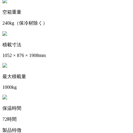
空箱重量
240kg（保冷材除く）
積載寸法
1052 × 876 × 1908mm
最大積載量
1000kg
保温時間
72時間
製品特徴