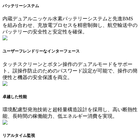
バッテリーシステム
内蔵デュアルニッケル水素バッテリーシステムと先進BMS
を組み合わせ、充放電プロセスを精密制御し、航空輸送中の
バッテリーの安全性と安定性を確保。
ユーザーフレンドリーなインターフェース
タッチスクリーンとボタン操作のデュアルモードをサポー
ト。誤操作防止のためのパスワード設定が可能で、操作の簡
便性と機器の安全保護を両立。
卓越した性能
環境配慮型発泡技術と超軽量構造設計を採用し、高い断熱性
能、長時間の稼働能力、低エネルギー消費を実現。
リアルタイム監視