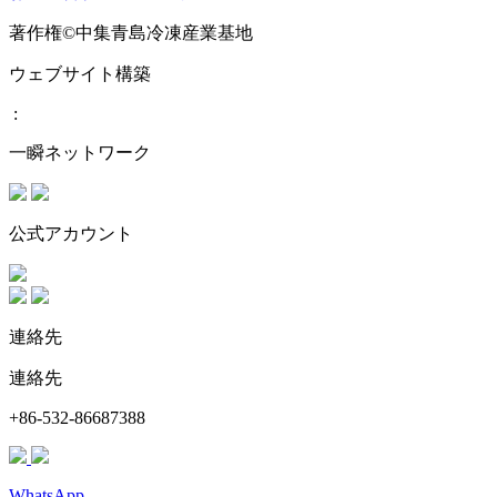
著作権©中集青島冷凍産業基地
ウェブサイト構築
:
一瞬ネットワーク
公式アカウント
連絡先
連絡先
+86-532-86687388
WhatsApp