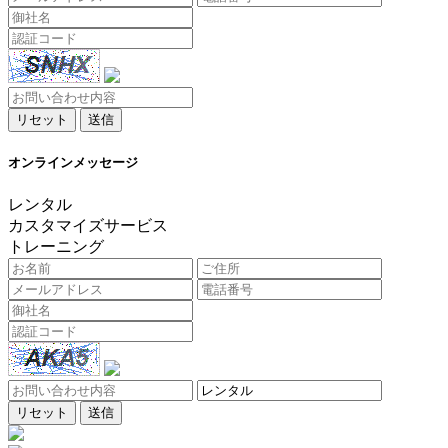
リセット
送信
オンラインメッセージ
レンタル
カスタマイズサービス
トレーニング
リセット
送信