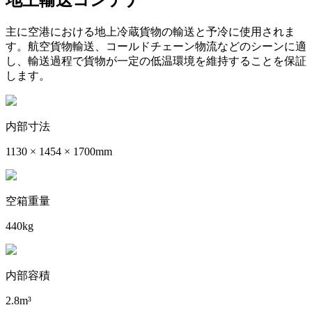
主に空港における地上冷蔵貨物の輸送と予冷に使用されま
す。航空貨物輸送、コールドチェーン物流などのシーンに適
し、輸送過程で貨物が一定の低温環境を維持することを保証
します。
内部寸法
1130 × 1454 × 1700mm
空箱重量
440kg
内部容積
2.8m³