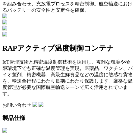
を組み合わせ、充放電プロセスを精密制御。航空輸送におけ
るバッテリーの安全性と安定性を確保。
RAPアクティブ温度制御コンテナ
IoT管理技術と精密温度制御技術を採用し、複雑な環境や極
限環境下でも正確な温度管理を実現。医薬品、ワクチン、バ
イオ製剤、精密機器、高級生鮮食品などの温度に敏感な貨物
を、輸送全行程にわたり長期にわたり保護します。厳格な温
度管理が必要な国際航空輸送シーンで広く活用されていま
す。
お問い合わせ
製品仕様