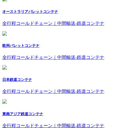
オーストラリアパレットコンテナ
全行程コールドチェーン｜中間輸送-鉄道コンテナ
欧州パレットコンテナ
全行程コールドチェーン｜中間輸送-鉄道コンテナ
日本鉄道コンテナ
全行程コールドチェーン｜中間輸送-鉄道コンテナ
東南アジア鉄道コンテナ
全行程コールドチェーン｜中間輸送-鉄道コンテナ