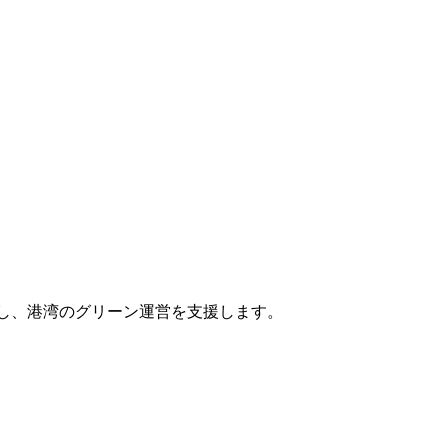
し、港湾のグリーン運営を支援します。