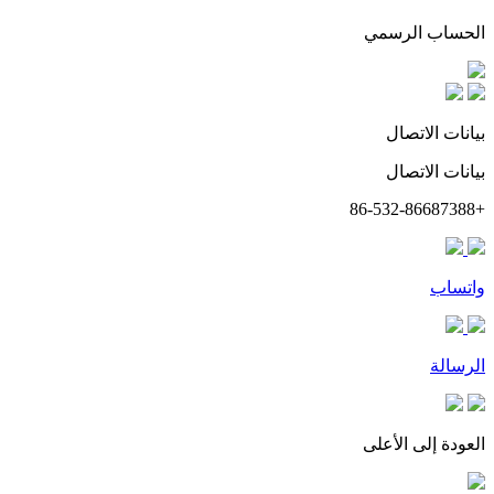
الحساب الرسمي
بيانات الاتصال
بيانات الاتصال
+86-532-86687388
واتساب
الرسالة
العودة إلى الأعلى