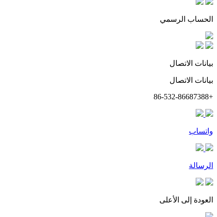
الحساب الرسمي
بيانات الاتصال
بيانات الاتصال
+86-532-86687388
واتساب
الرسالة
العودة إلى الأعلى