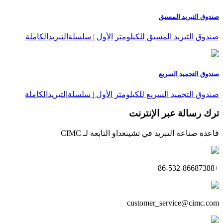
صندوق التبريد المسبق
صندوق التبريد المسبق للكيلومتر الأول | سلسلةالتبريدالكاملة
صندوق التجميد السريع
صندوق التجميد السريع للكيلومتر الأول | سلسلةالتبريدالكاملة
ترك رسالة عبر الإنترنت
قاعدة صناعة التبريد في تشينغداو التابعة لـ CIMC
+86-532-86687388
customer_service@cimc.com