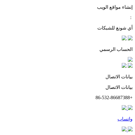
إنشاء مواقع الويب
:
أي شونغ للشبكات
الحساب الرسمي
بيانات الاتصال
بيانات الاتصال
+86-532-86687388
واتساب