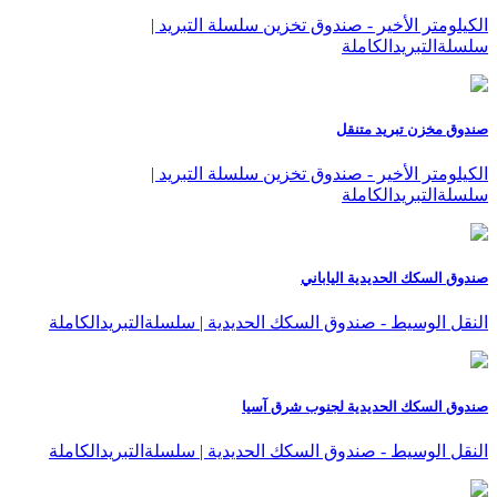
الكيلومتر الأخير - صندوق تخزين سلسلة التبريد |
سلسلةالتبريدالكاملة
صندوق مخزن تبريد متنقل
الكيلومتر الأخير - صندوق تخزين سلسلة التبريد |
سلسلةالتبريدالكاملة
صندوق السكك الحديدية الياباني
النقل الوسيط - صندوق السكك الحديدية | سلسلةالتبريدالكاملة
صندوق السكك الحديدية لجنوب شرق آسيا
النقل الوسيط - صندوق السكك الحديدية | سلسلةالتبريدالكاملة