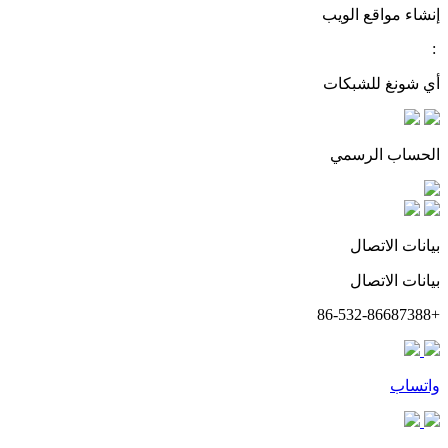
إنشاء مواقع الويب
:
أي شونغ للشبكات
الحساب الرسمي
بيانات الاتصال
بيانات الاتصال
+86-532-86687388
واتساب