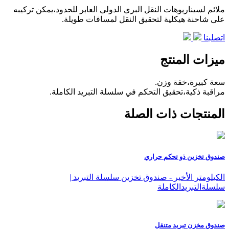
ملائم لسيناريوهات النقل البري الدولي العابر للحدود،يمكن تركيبه
على شاحنة هيكلية لتحقيق النقل لمسافات طويلة.
اتصلبنا
ميزات المنتج
سعة كبيرة،خفة وزن.
مراقبة ذكية،تحقيق التحكم في سلسلة التبريد الكاملة.
المنتجات ذات الصلة
صندوق تخزين ذو تحكم حراري
الكيلومتر الأخير - صندوق تخزين سلسلة التبريد |
سلسلةالتبريدالكاملة
صندوق مخزن تبريد متنقل