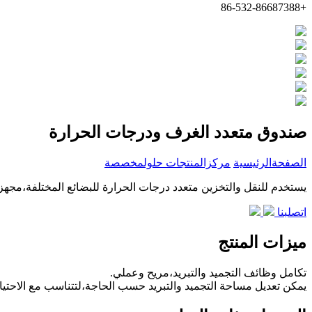
+86-532-86687388
صندوق متعدد الغرف ودرجات الحرارة
الصفحةالرئيسية
مركزالمنتجات
حلولمخصصة
يستخدم للنقل والتخزين متعدد درجات الحرارة للبضائع المختلفة،مج
اتصلبنا
ميزات المنتج
تكامل وظائف التجميد والتبريد،مريح وعملي.
يمكن تعديل مساحة التجميد والتبريد حسب الحاجة،لتتناسب مع الاحتيا