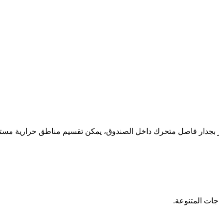
هز بجدار فاصل متحرك داخل الصندوق، يمكن تقسيم مناطق حرارية مستق
جات المتنوعة.