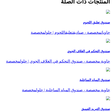
المنتجات ذات الصلة
صندوق تعليق اللحوم
حاوياتمخصصة - صناديقتعليقاللحوم | حلولمخصصة
صندوق التحكم في الغلاف الجوي
حاوية مخصصة - صندوق التحكم في الغلاف الجوي | حلولمخصصة
صندوق المياه الساحلية
حاوية مخصصة - صندوق المياه الساحلية | حلولمخصصة
صندوق التبريد العميق