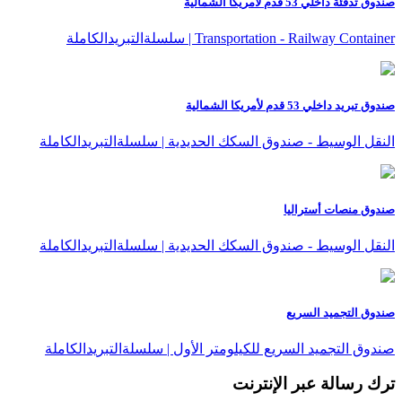
صندوق تدفئة داخلي 53 قدم لأمريكا الشمالية
Transportation - Railway Container | سلسلةالتبريدالكاملة
صندوق تبريد داخلي 53 قدم لأمريكا الشمالية
النقل الوسيط - صندوق السكك الحديدية | سلسلةالتبريدالكاملة
صندوق منصات أستراليا
النقل الوسيط - صندوق السكك الحديدية | سلسلةالتبريدالكاملة
صندوق التجميد السريع
صندوق التجميد السريع للكيلومتر الأول | سلسلةالتبريدالكاملة
ترك رسالة عبر الإنترنت