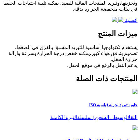
وتخزينها،وتبريد المنتجات المائية للصيد، يمكنه تلبية احتياجات الحفظ
في بيئات منخفضة الحرارة بدقة.
اتصلبنا
ميزات المنتج
يستخدم تكنولوجيا أساسية للتبريد المسبق بالفرق في الضغط.
تصميم بتدفق هواء كبير،يمكنه خفض درجة الحرارة بسرعة وإزالة
حرارة الحقل.
يدعم النقل بالرفع في موقع الحقل.
المنتجات ذات الصلة
حاوية تبريد بحرية قياسية ISO
النقلالوسيط - الشحن | سلسلةالتبريدالكاملة