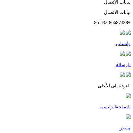
بيانات الاتصال
بيانات الاتصال
+86-532-86687388
واتساب
الرسالة
العودة إلى الأعلى
الصفحةالرئيسية
مننحن