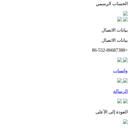
الحساب الرسمي
بيانات الاتصال
بيانات الاتصال
+86-532-86687388
واتساب
الرسالة
العودة إلى الأعلى