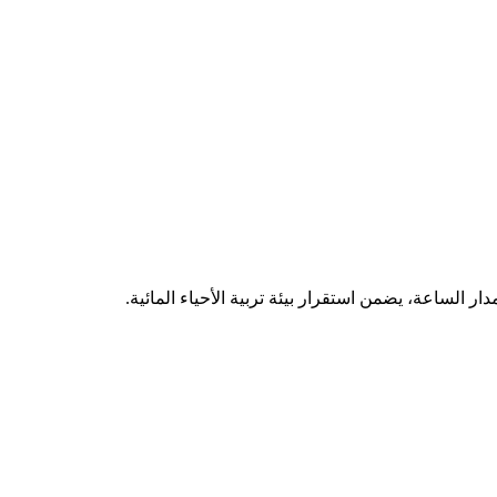
 الساعة، يضمن استقرار بيئة تربية الأحياء المائية.